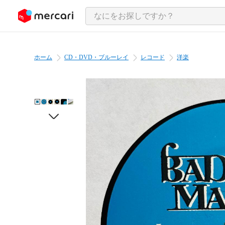
ンツにスキップ
ホーム
CD・DVD・ブルーレイ
レコード
洋楽