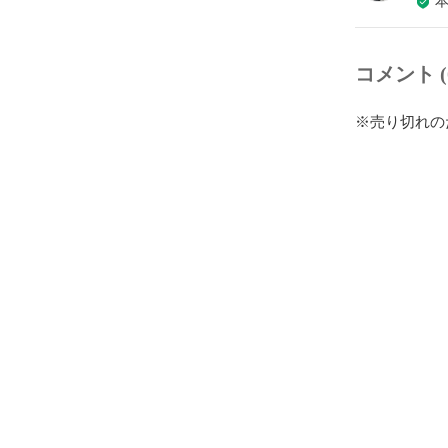
コメント (
※売り切れの