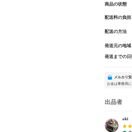
商品の状態
配送料の負担
配送の方法
発送元の地域
発送までの日
メルカリ安
お金は事務局に
出品者
aki