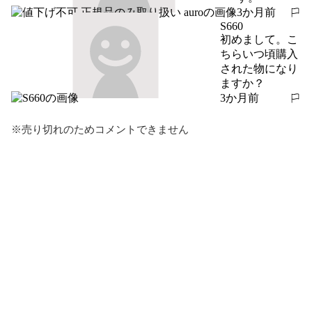
3か月前
報告する
S660
初めまして。こ
ちらいつ頃購入
された物になり
ますか？
3か月前
報告する
※売り切れのためコメントできません