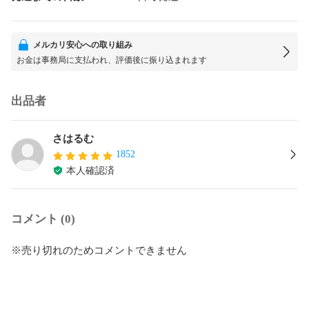
メルカリ安心への取り組み
お金は事務局に支払われ、評価後に振り込まれます
出品者
さはるむ
1852
本人確認済
コメント (0)
※売り切れのためコメントできません