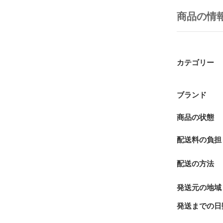
商品の情
カテゴリー
ブランド
商品の状態
配送料の負担
配送の方法
発送元の地域
発送までの日