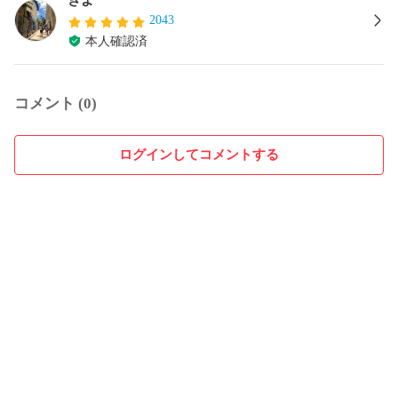
2043
本人確認済
コメント (0)
ログインしてコメントする