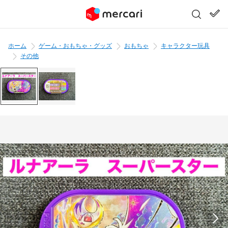
ホーム
ゲーム・おもちゃ・グッズ
おもちゃ
キャラクター玩具
その他