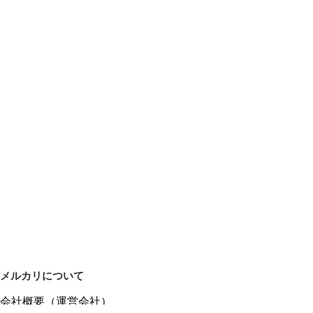
メルカリについて
会社概要（運営会社）