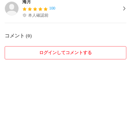
海月
100
本人確認前
コメント (0)
ログインしてコメントする