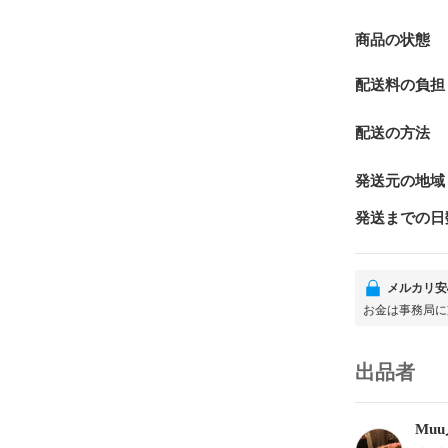
商品の状態
配送料の負担
配送の方法
発送元の地域
発送までの日
メルカリ安
お金は事務局に
出品者
Mu