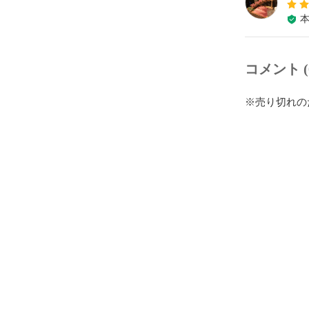
コメント (
※売り切れの