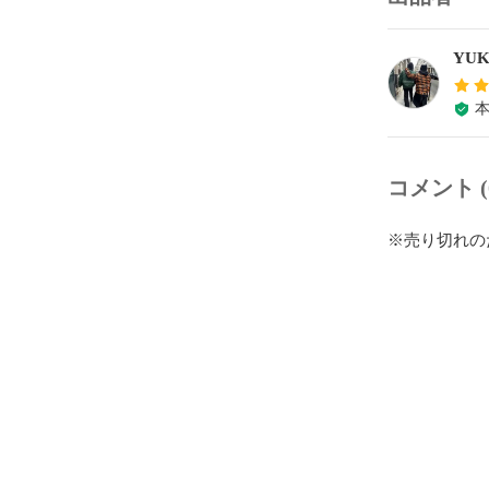
YUK
コメント (
※売り切れの