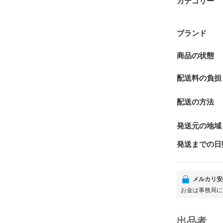
カテゴリー
ブランド
商品の状態
配送料の負担
配送の方法
発送元の地域
発送までの日
メルカリ安
お金は事務局に
出品者