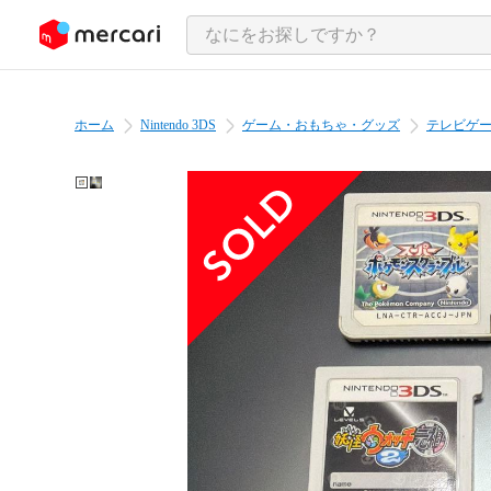
ンツにスキップ
ホーム
Nintendo 3DS
ゲーム・おもちゃ・グッズ
テレビゲ