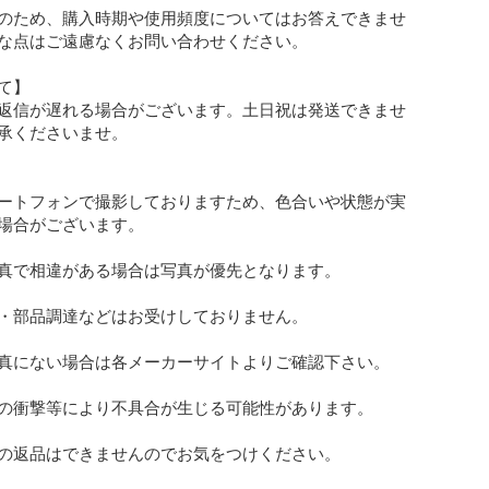
のため、購入時期や使用頻度についてはお答えできませ
な点はご遠慮なくお問い合わせください。

】

返信が遅れる場合がございます。土日祝は発送できませ
承くださいませ。

ートフォンで撮影しておりますため、色合いや状態が実
場合がございます。

真で相違がある場合は写真が優先となります。

・部品調達などはお受けしておりません。

真にない場合は各メーカーサイトよりご確認下さい。

の衝撃等により不具合が生じる可能性があります。

の返品はできませんのでお気をつけください。
