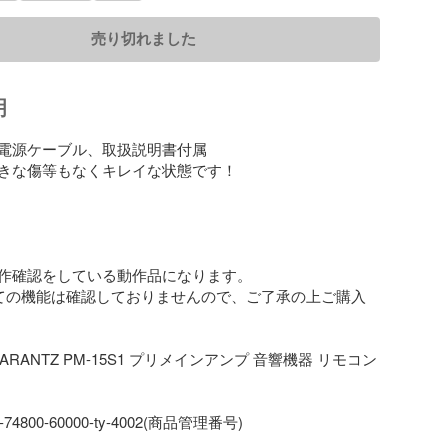
売り切れました
明
電源ケーブル、取扱説明書付属

きな傷等もなくキレイな状態です！

作確認をしている動作品になります。

ての機能は確認しておりませんので、ご了承の上ご購入
ARANTZ PM-15S1 プリメインアンプ 音響機器 リモコン
-74800-60000-ty-4002(商品管理番号)
