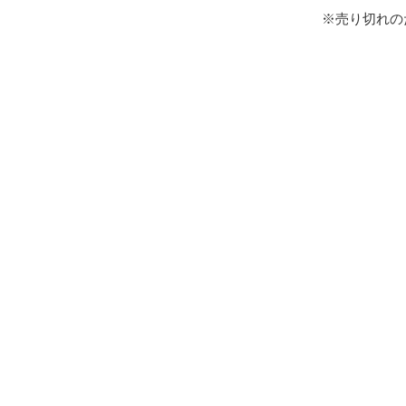
※売り切れの