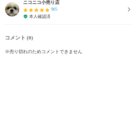
ニコニコ小売り店
905
本人確認済
コメント (0)
※売り切れのためコメントできません