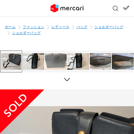
ホーム
ファッション
レディース
バッグ
ショルダーバッグ
ショルダーバッグ