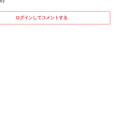
0)
ログインしてコメントする