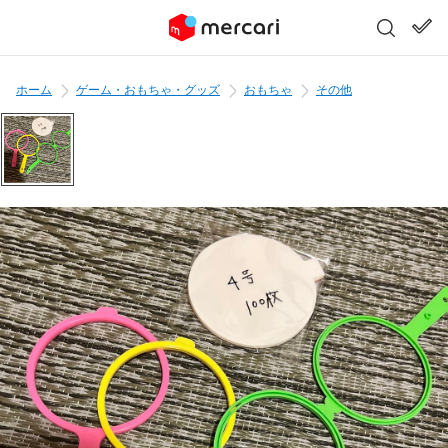
ホーム
ゲーム・おもちゃ・グッズ
おもちゃ
その他