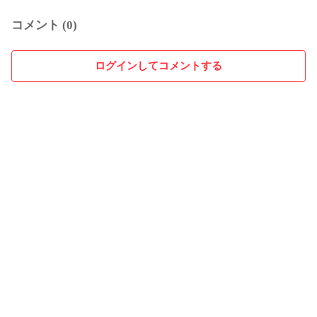
コメント (0)
ログインしてコメントする