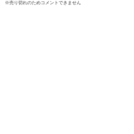
※売り切れのためコメントできません