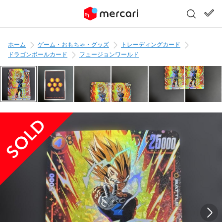
ホーム
ゲーム・おもちゃ・グッズ
トレーディングカード
ドラゴンボールカード
フュージョンワールド