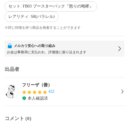
セット: FB03 ブースターパック『怒りの咆哮』
レアリティ: SR(パラレル)
※同じ特徴を持つ商品を検索することができます
メルカリ安心への取り組み
お金は事務局に支払われ、評価後に振り込まれます
出品者
フリーザ（善）
432
本人確認済
コメント (0)