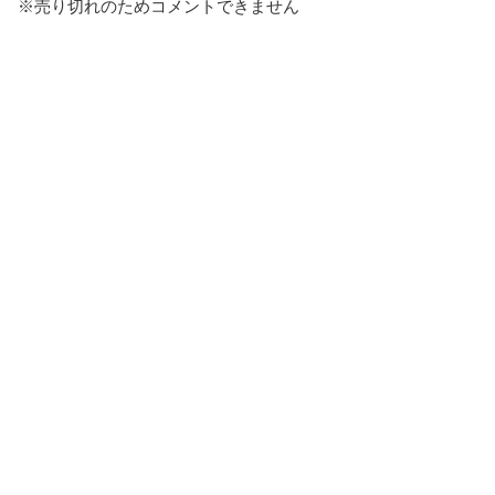
※売り切れのためコメントできません