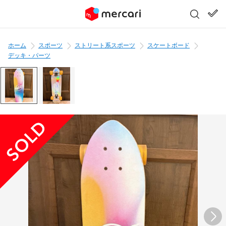
ホーム
スポーツ
ストリート系スポーツ
スケートボード
デッキ・パーツ