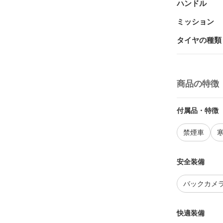
ハンドル
ミッション
タイヤの種類
商品の特徴
付属品・特徴
禁煙車
安全装備
バックカメ
快適装備