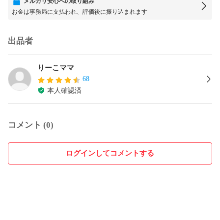
メルカリ安心への取り組み
お金は事務局に支払われ、評価後に振り込まれます
出品者
りーこママ
68
本人確認済
コメント (0)
ログインしてコメントする