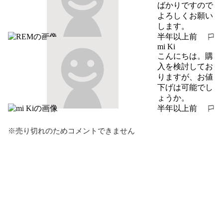
ばかりですので
よろしくお願い
します。
半年以上前
報告する
mi Ki
こんにちは。購
入を検討してお
りますが、お値
下げは可能でし
ょうか。
半年以上前
報告する
※売り切れのためコメントできません