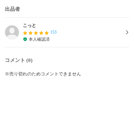
出品者
こっと
153
本人確認済
コメント (0)
※売り切れのためコメントできません