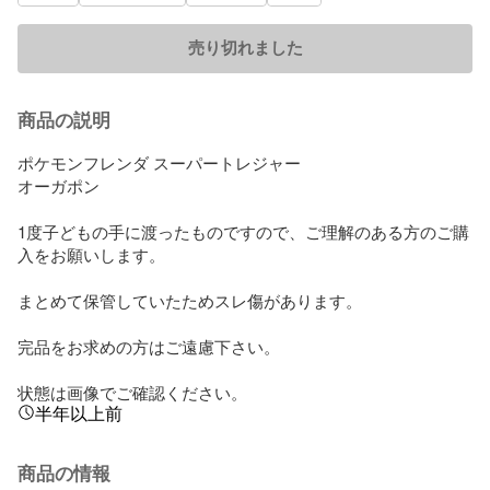
売り切れました
商品の説明
ポケモンフレンダ スーパートレジャー 

オーガポン

1度子どもの手に渡ったものですので、ご理解のある方のご購
入をお願いします。

まとめて保管していたためスレ傷があります。

完品をお求めの方はご遠慮下さい。

状態は画像でご確認ください。
半年以上前
商品の情報