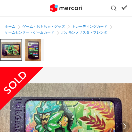
ホーム
ゲーム・おもちゃ・グッズ
トレーディングカード
ゲームセンター・ゲームカード
ポケモンメザスタ・フレンダ