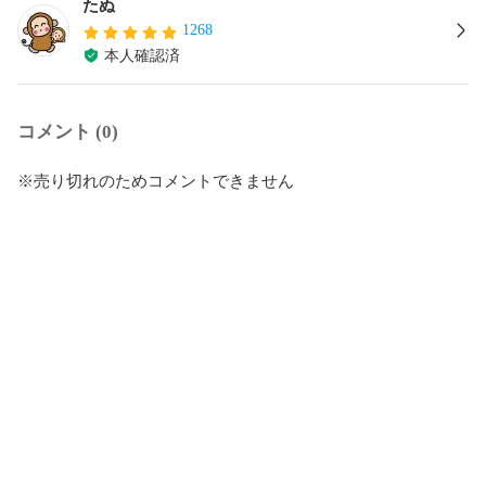
たぬ
1268
本人確認済
コメント (0)
※売り切れのためコメントできません