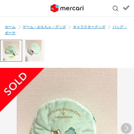
ホーム
ゲーム・おもちゃ・グッズ
キャラクターグッズ
バッグ・
ポーチ