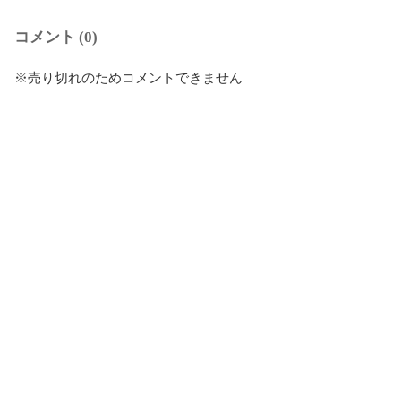
コメント (0)
※売り切れのためコメントできません