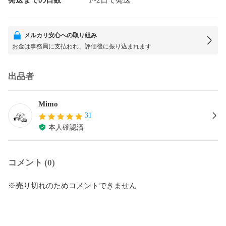
メルカリ安心への取り組み
お金は事務局に支払われ、評価後に振り込まれます
出品者
Mimo
31
本人確認済
コメント (0)
※売り切れのためコメントできません