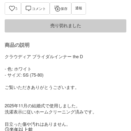
通報
5
コメント
保存
売り切れました
商品の説明
クラウディア ブライダルインナー the D 

- 色: ホワイト

- サイズ: SS (75-80)

ご覧いただきありがとうございます。

2025年11月の結婚式で使用しました。

洗濯表示に従いホームクリーニング済みです。

目立った傷や汚れはありません。
半年以上前