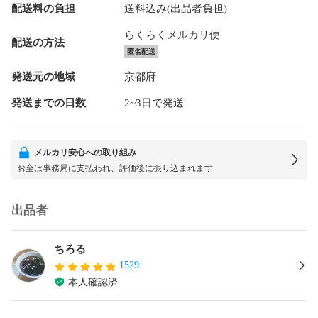
配送料の負担
送料込み(出品者負担)
らくらくメルカリ便
配送の方法
匿名配送
発送元の地域
京都府
発送までの日数
2~3日で発送
メルカリ安心への取り組み
お金は事務局に支払われ、評価後に振り込まれます
出品者
ちろる
1529
本人確認済