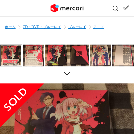
ホーム
CD・DVD・ブルーレイ
ブルーレイ
アニメ