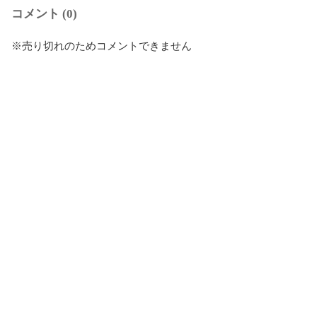
コメント (0)
※売り切れのためコメントできません