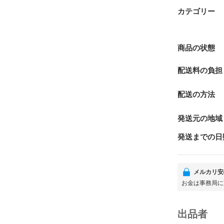
カテゴリー
商品の状態
配送料の負担
配送の方法
発送元の地域
発送までの日
メルカリ安
お金は事務局に
出品者