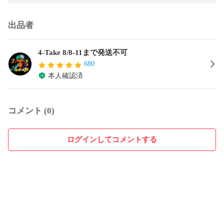
出品者
4-Take 8/8-11まで発送不可
680
本人確認済
コメント (0)
ログインしてコメントする