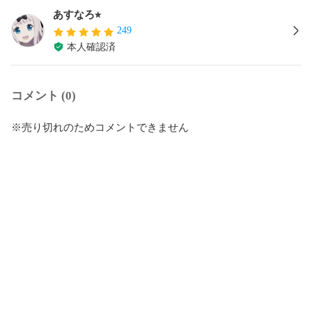
あすなろ⭐︎
249
本人確認済
コメント (0)
※売り切れのためコメントできません