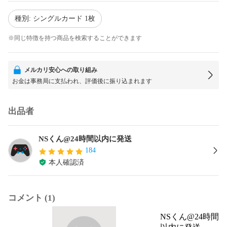
種別: シングルカード 1枚
※同じ特徴を持つ商品を検索することができます
メルカリ安心への取り組み
お金は事務局に支払われ、評価後に振り込まれます
出品者
NSくん@24時間以内に発送
184
本人確認済
コメント (1)
NSくん@24時間