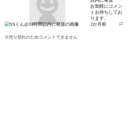
以内に発送
お気軽にコメン
トお待ちしてお
ります。
2か月前
報告する
※売り切れのためコメントできません