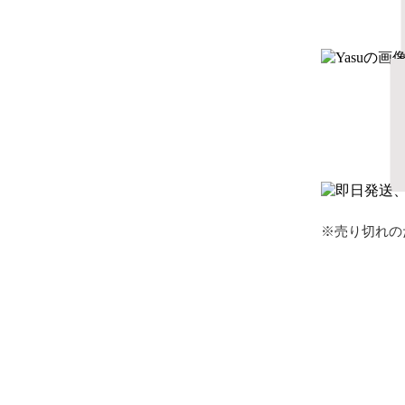
※売り切れの