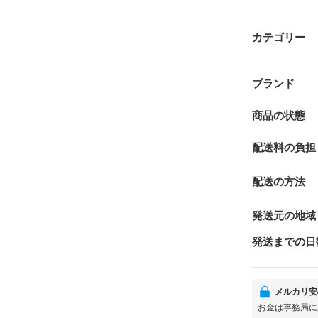
カテゴリー
ブランド
商品の状態
配送料の負担
配送の方法
発送元の地域
発送までの日
メルカリ安
お金は事務局に