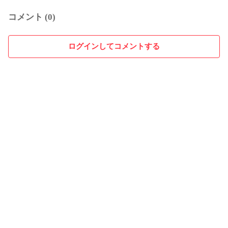
コメント (0)
ログインしてコメントする