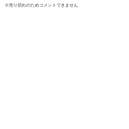
※売り切れのためコメントできません