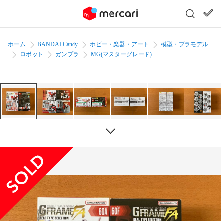
ホーム
BANDAI Candy
ホビー・楽器・アート
模型・プラモデル
ロボット
ガンプラ
MG(マスターグレード)