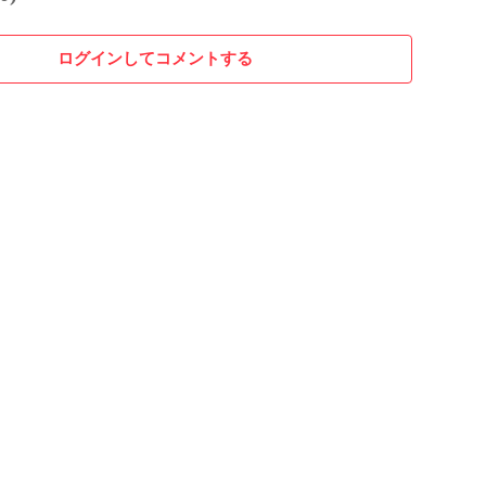
ログインしてコメントする