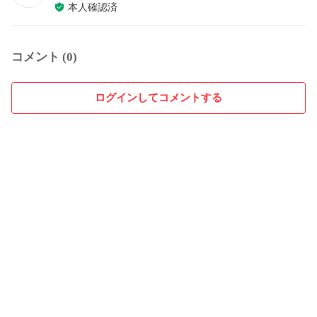
本人確認済
コメント (0)
ログインしてコメントする