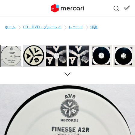
ホーム
CD・DVD・ブルーレイ
レコード
洋楽