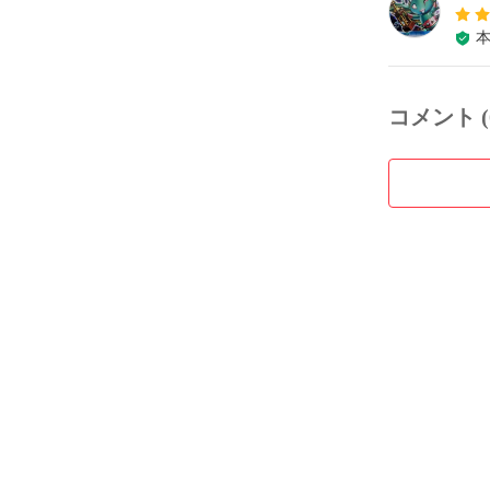
コメント (