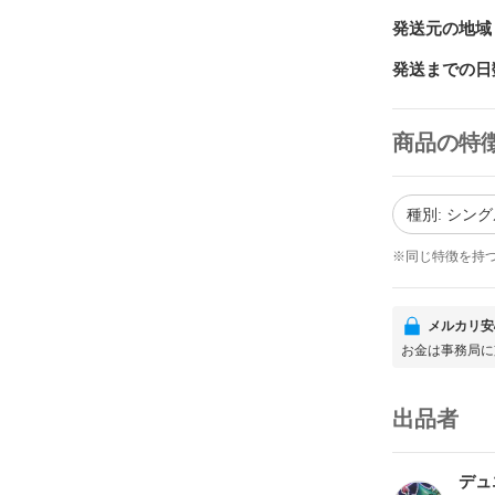
発送元の地域
発送までの日
商品の特
種別: シング
※同じ特徴を持
メルカリ安
お金は事務局に
出品者
デュ