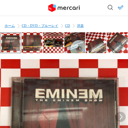
ホーム
CD・DVD・ブルーレイ
CD
洋楽