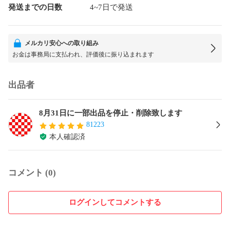
発送までの日数
4~7日で発送
メルカリ安心への取り組み
お金は事務局に支払われ、評価後に振り込まれます
出品者
8月31日に一部出品を停止・削除致します
81223
本人確認済
コメント (0)
ログインしてコメントする