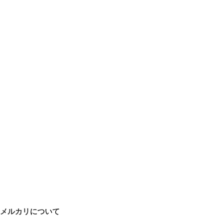
メルカリについて