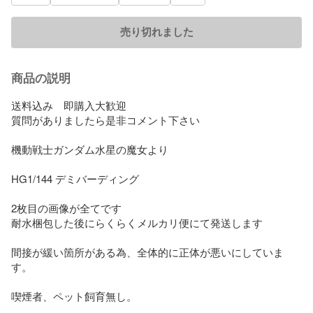
売り切れました
商品の説明
送料込み　即購入大歓迎

質問がありましたら是非コメント下さい

機動戦士ガンダム水星の魔女より

HG1/144 デミバーディング

2枚目の画像が全てです

耐水梱包した後にらくらくメルカリ便にて発送します

間接が緩い箇所がある為、全体的に正体が悪いにしていま
す。

喫煙者、ペット飼育無し。
