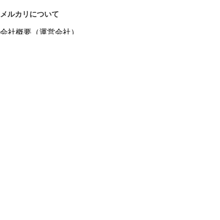
メルカリについて
会社概要（運営会社）
採用情報
プレスリリース
公式ブログ
プレスキット
メルカリUS
メルカリShops
m department（エムデパ）
ヘルプ
ヘルプセンター（ガイド・お問い合わせ）
メルカリShopsでショップを開設する
メルカリShops ショップ管理画面にログイン
メルカリShops出店者向けガイド
お問い合わせ一覧
フリーワードから商品をさがす
プライバシーと利用規約
メルカリ利用規約