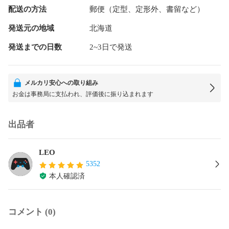
配送の方法
郵便（定型、定形外、書留など）
発送元の地域
北海道
発送までの日数
2~3日で発送
メルカリ安心への取り組み
お金は事務局に支払われ、評価後に振り込まれます
出品者
LEO
5352
本人確認済
コメント (0)