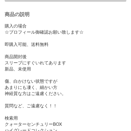
商品の説明
購入の場合 

☆プロフィール御確認お願い致します☆

即購入可能、送料無料

商品開封後

スリーブにすぐいれてあります

新品、未使用

傷、白かけない状態ですが

あまりにも凄く、細かい方

神経質な方はご遠慮ください。

質問など、ご遠慮なく！！

検索用

クォーターセンチュリーBOX

ハイグレードコレクション
