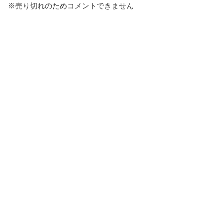
※売り切れのためコメントできません