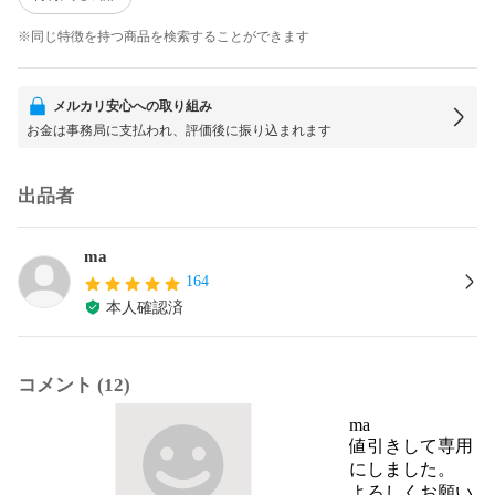
※同じ特徴を持つ商品を検索することができます
メルカリ安心への取り組み
お金は事務局に支払われ、評価後に振り込まれます
出品者
ma
164
本人確認済
コメント (12)
ma
値引きして専用
にしました。

よろしくお願い