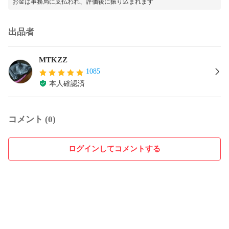
お金は事務局に支払われ、評価後に振り込まれます
出品者
MTKZZ
1085
本人確認済
コメント (0)
ログインしてコメントする