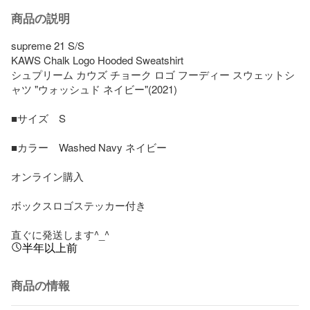
商品の説明
supreme 21 S/S 

KAWS Chalk Logo Hooded Sweatshirt

シュプリーム カウズ チョーク ロゴ フーディー スウェットシ
ャツ "ウォッシュド ネイビー"(2021)

■サイズ　S 

■カラー　Washed Navy ネイビー

オンライン購入

ボックスロゴステッカー付き

直ぐに発送します^_^
半年以上前
商品の情報