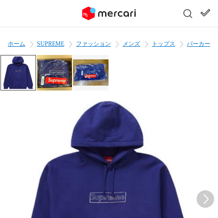
ホーム
SUPREME
ファッション
メンズ
トップス
パーカー