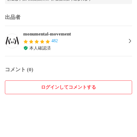
出品者
monumental-movement
482
本人確認済
コメント (0)
ログインしてコメントする