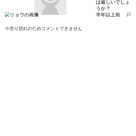
は厳しいでしょ
うか？
半年以上前
報告する
※売り切れのためコメントできません