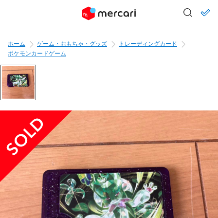
ホーム
ゲーム・おもちゃ・グッズ
トレーディングカード
ポケモンカードゲーム