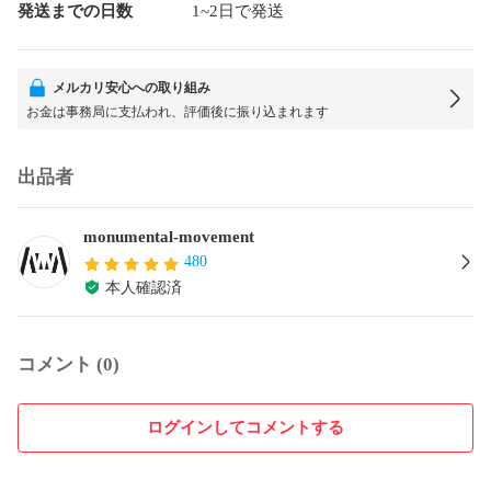
発送までの日数
1~2日で発送
メルカリ安心への取り組み
お金は事務局に支払われ、評価後に振り込まれます
出品者
monumental-movement
480
本人確認済
コメント (0)
ログインしてコメントする