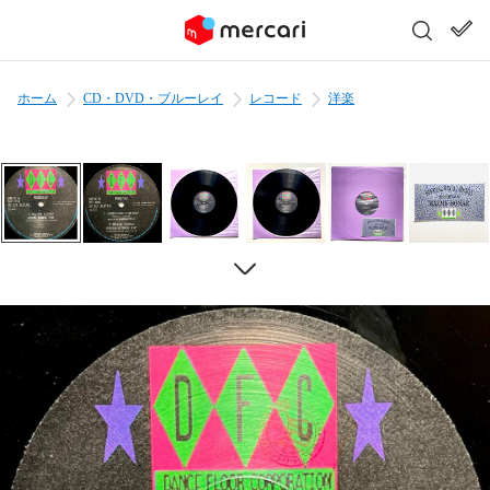
ホーム
CD・DVD・ブルーレイ
レコード
洋楽