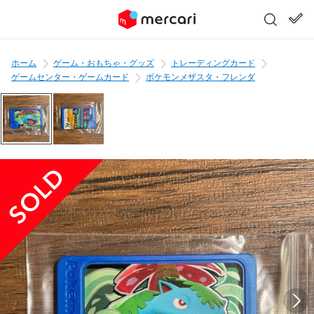
ホーム
ゲーム・おもちゃ・グッズ
トレーディングカード
ゲームセンター・ゲームカード
ポケモンメザスタ・フレンダ