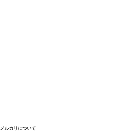
メルカリについて