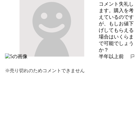
コメント失礼し
ます。購入を考
えているのです
が、もしお値下
げしてもらえる
場合はいくらま
で可能でしょう
か？
半年以上前
報告する
※売り切れのためコメントできません