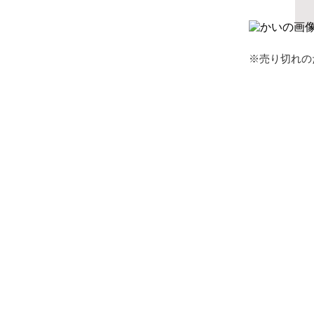
※売り切れの