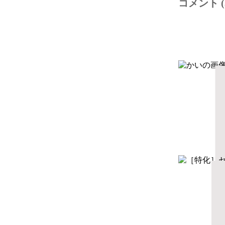
コメント (