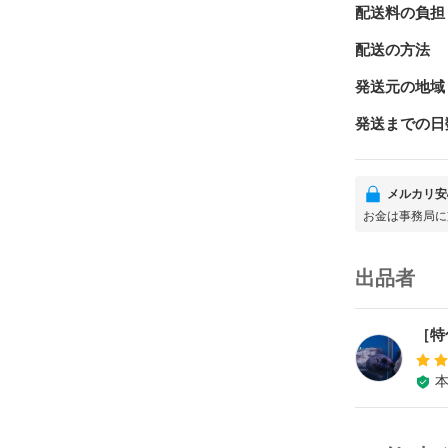
配送料の負担
配送の方法
発送元の地域
発送までの日
メルカリ安
お金は事務局に
出品者
［特