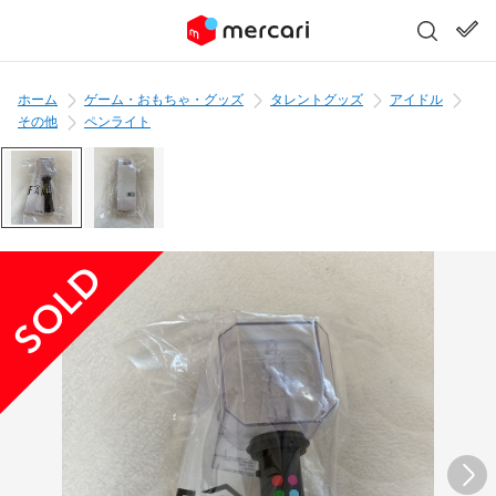
ホーム
ゲーム・おもちゃ・グッズ
タレントグッズ
アイドル
その他
ペンライト