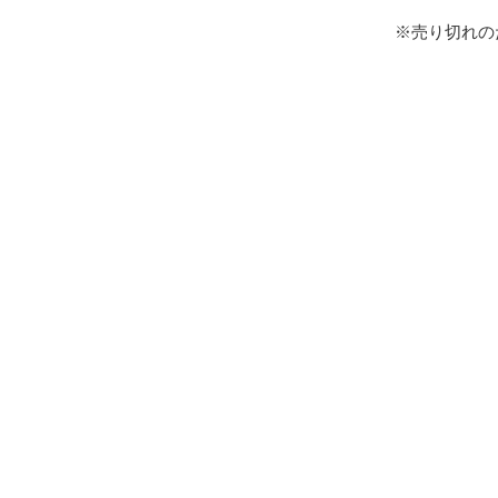
※売り切れの