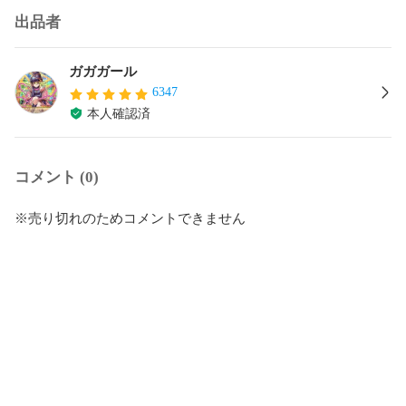
出品者
ガガガール
6347
本人確認済
コメント (0)
※売り切れのためコメントできません