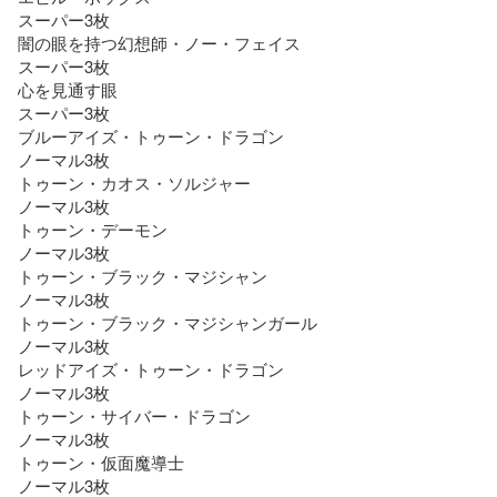
スーパー3枚

闇の眼を持つ幻想師・ノー・フェイス

スーパー3枚

心を見通す眼

スーパー3枚

ブルーアイズ・トゥーン・ドラゴン

ノーマル3枚

トゥーン・カオス・ソルジャー

ノーマル3枚

トゥーン・デーモン

ノーマル3枚

トゥーン・ブラック・マジシャン

ノーマル3枚

トゥーン・ブラック・マジシャンガール

ノーマル3枚

レッドアイズ・トゥーン・ドラゴン

ノーマル3枚

トゥーン・サイバー・ドラゴン

ノーマル3枚

トゥーン・仮面魔導士

ノーマル3枚
