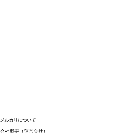
メルカリについて
会社概要（運営会社）