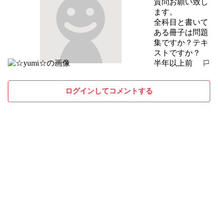
質問お願い致し
ます。

全科目と書いて
ある冊子は問題
集ですか？テキ
ストですか？
半年以上前
報告する
ログインしてコメントする